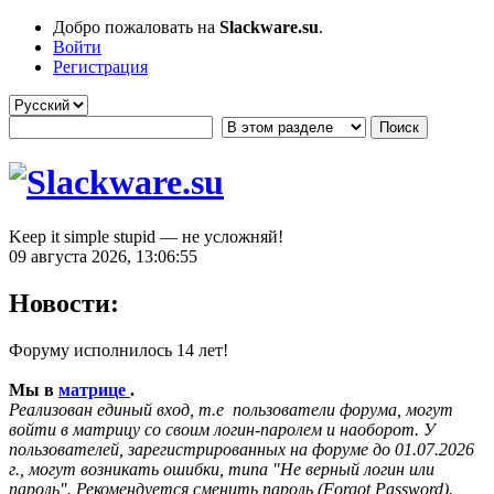
Добро пожаловать на
Slackware.su
.
Войти
Регистрация
Keep it simple stupid — не усложняй!
09 августа 2026, 13:06:55
Новости:
Форуму исполнилось 14 лет!
Мы в
матрице
.
Реализован единый вход, т.е пользователи форума, могут
войти в матрицу со своим логин-паролем и наоборот. У
пользователей, зарегистрированных на форуме до 01.07.2026
г., могут возникать ошибки, типа "Не верный логин или
пароль". Рекомендуется сменить пароль (Forgot Password).