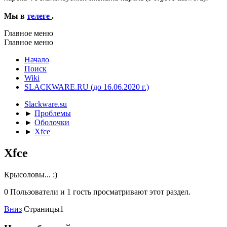
Мы в
телеге
.
Главное меню
Главное меню
Начало
Поиск
Wiki
SLACKWARE.RU (до 16.06.2020 г.)
Slackware.su
►
Проблемы
►
Оболочки
►
Xfce
Xfce
Крысоловы... :)
0 Пользователи и 1 гость просматривают этот раздел.
Вниз
Страницы
1