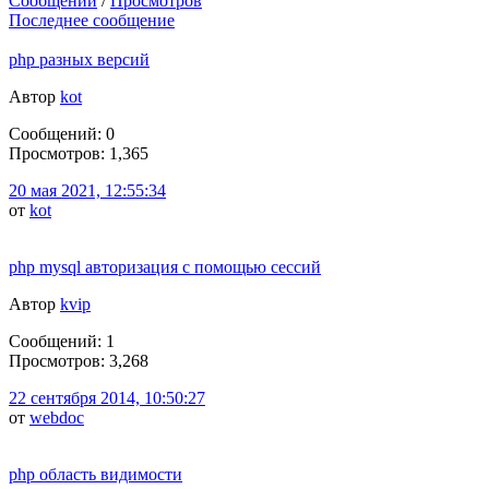
Сообщений
/
Просмотров
Последнее сообщение
php разных версий
Автор
kot
Сообщений: 0
Просмотров: 1,365
20 мая 2021, 12:55:34
от
kot
php mysql авторизация с помощью сессий
Автор
kvip
Сообщений: 1
Просмотров: 3,268
22 сентября 2014, 10:50:27
от
webdoc
php область видимости