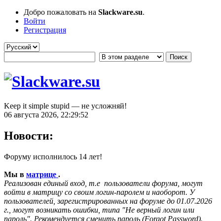
Добро пожаловать на
Slackware.su
.
Войти
Регистрация
Keep it simple stupid — не усложняй!
06 августа 2026, 22:29:52
Новости:
Форуму исполнилось 14 лет!
Мы в
матрице
.
Реализован единый вход, т.е пользователи форума, могут
войти в матрицу со своим логин-паролем и наоборот. У
пользователей, зарегистрированных на форуме до 01.07.2026
г., могут возникать ошибки, типа "Не верный логин или
пароль". Рекомендуется сменить пароль (Forgot Password).