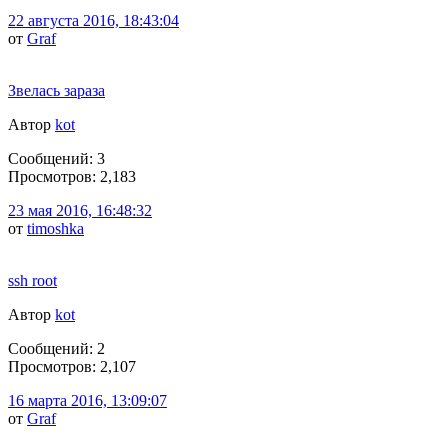
22 августа 2016, 18:43:04
от
Graf
Звелась зараза
Автор
kot
Сообщений: 3
Просмотров: 2,183
23 мая 2016, 16:48:32
от
timoshka
ssh root
Автор
kot
Сообщений: 2
Просмотров: 2,107
16 марта 2016, 13:09:07
от
Graf