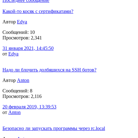
Последнее сообщение
Какой-то косяк с сертификатами?
Автор
Edya
Сообщений: 10
Просмотров: 2,341
31 января 2021, 14:45:50
от
Edya
Надо ли блочить долбящихся на SSH ботов?
Автор
Anton
Сообщений: 8
Просмотров: 2,116
20 февраля 2019, 13:39:53
от
Anton
Безопасно ли запускать программы через rc.local