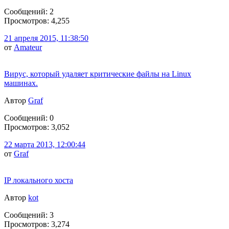
Сообщений: 2
Просмотров: 4,255
21 апреля 2015, 11:38:50
от
Amateur
Вирус, который удаляет критические файлы на Linux
машинах.
Автор
Graf
Сообщений: 0
Просмотров: 3,052
22 марта 2013, 12:00:44
от
Graf
IP локального хоста
Автор
kot
Сообщений: 3
Просмотров: 3,274