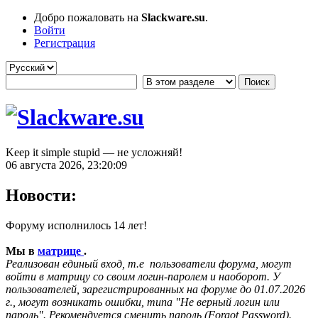
Добро пожаловать на
Slackware.su
.
Войти
Регистрация
Keep it simple stupid — не усложняй!
06 августа 2026, 23:20:09
Новости:
Форуму исполнилось 14 лет!
Мы в
матрице
.
Реализован единый вход, т.е пользователи форума, могут
войти в матрицу со своим логин-паролем и наоборот. У
пользователей, зарегистрированных на форуме до 01.07.2026
г., могут возникать ошибки, типа "Не верный логин или
пароль". Рекомендуется сменить пароль (Forgot Password).