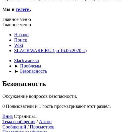
Мы в
телеге
.
Главное меню
Главное меню
Начало
Поиск
Wiki
SLACKWARE.RU (до 16.06.2020 г.)
Slackware.su
►
Проблемы
►
Безопасность
Безопасность
Обсуждение вопросов безопасности.
0 Пользователи и 1 гость просматривают этот раздел.
Вниз
Страницы
1
Тема сообщения
/
Автор
Сообщений
/
Просмотров