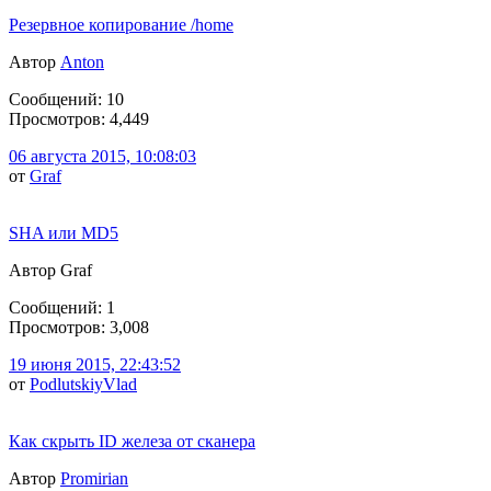
Резервное копирование /home
Автор
Anton
Сообщений: 10
Просмотров: 4,449
06 августа 2015, 10:08:03
от
Graf
SHA или MD5
Автор Graf
Сообщений: 1
Просмотров: 3,008
19 июня 2015, 22:43:52
от
PodlutskiyVlad
Как скрыть ID железа от сканера
Автор
Promirian