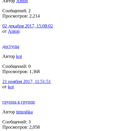
Автор
Anton
Сообщений: 2
Просмотров: 2,214
02 декабря 2017, 15:08:02
от
Anton
доступы
Автор
kot
Сообщений: 0
Просмотров: 1,368
21 ноября 2017, 11:51:51
от
kot
группа в группе
Автор
timoshka
Сообщений: 3
Просмотров: 2,058