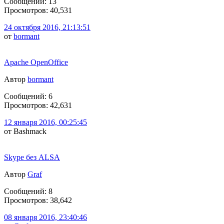
Сообщений: 13
Просмотров: 40,531
24 октября 2016, 21:13:51
от
bormant
Apache OpenOffice
Автор
bormant
Сообщений: 6
Просмотров: 42,631
12 января 2016, 00:25:45
от Bashmack
Skype без ALSA
Автор
Graf
Сообщений: 8
Просмотров: 38,642
08 января 2016, 23:40:46