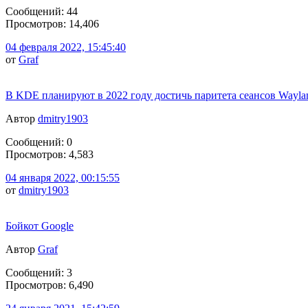
Сообщений: 44
Просмотров: 14,406
04 февраля 2022, 15:45:40
от
Graf
В KDE планируют в 2022 году достичь паритета сеансов Wayla
Автор
dmitry1903
Сообщений: 0
Просмотров: 4,583
04 января 2022, 00:15:55
от
dmitry1903
Бойкот Google
Автор
Graf
Сообщений: 3
Просмотров: 6,490