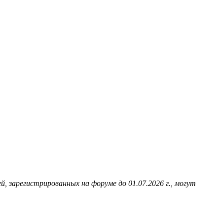
й, зарегистрированных на форуме до 01.07.2026 г., могут