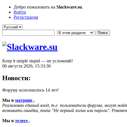
Добро пожаловать на
Slackware.su
.
Войти
Регистрация
Keep it simple stupid — не усложняй!
06 августа 2026, 15:33:36
Новости:
Форуму исполнилось 14 лет!
Мы в
матрице
.
Реализован единый вход, т.е пользователи форума, могут войт
возникать ошибки, типа "Не верный логин или пароль". Рекомен
Мы в
телеге
.