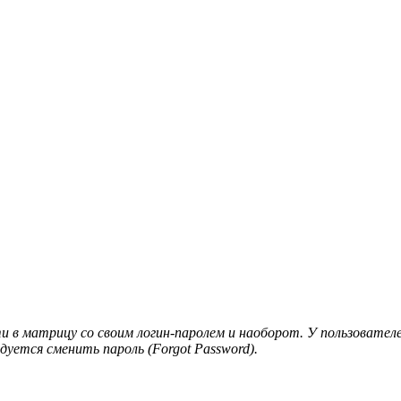
и в матрицу со своим логин-паролем и наоборот. У пользователе
дуется сменить пароль (Forgot Password).