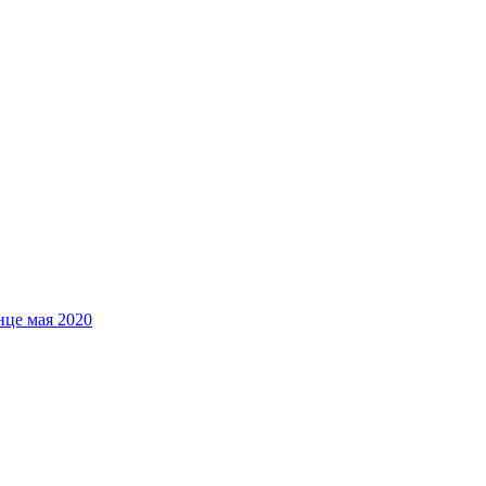
нце мая 2020