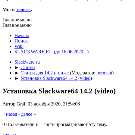
Мы в
телеге
.
Главное меню
Главное меню
Начало
Поиск
Wiki
SLACKWARE.RU (до 16.06.2020 г.)
Slackware.su
►
Статьи
►
Статьи для 14.2 и ниже
(Модератор:
bormant
)
►
Установка Slackware64 14.2 (video)
Установка Slackware64 14.2 (video)
Автор Graf, 03 декабря 2020, 21:54:06
« назад
-
далее »
0 Пользователи и 1 гость просматривают эту тему.
Печать