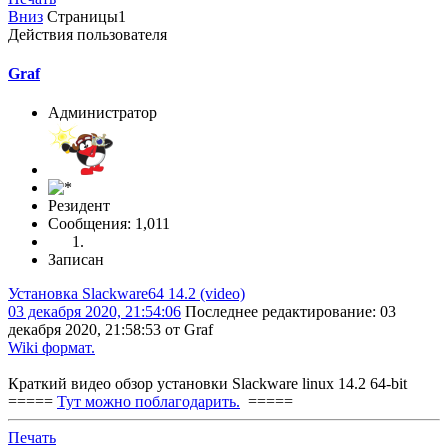
Вниз
Страницы
1
Действия пользователя
Graf
Администратор
Резидент
Сообщения: 1,011
Записан
Установка Slackware64 14.2 (video)
03 декабря 2020, 21:54:06
Последнее редактирование
: 03
декабря 2020, 21:58:53 от Graf
Wiki формат.
Краткий видео обзор установки Slackware linux 14.2 64-bit
=====
Тут можно поблагодарить.
=====
Печать