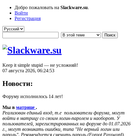
Добро пожаловать на
Slackware.su
.
Войти
Регистрация
Keep it simple stupid — не усложняй!
07 августа 2026, 06:24:53
Новости:
Форуму исполнилось 14 лет!
Мы в
матрице
.
Реализован единый вход, т.е пользователи форума, могут
войти в матрицу со своим логин-паролем и наоборот. У
пользователей, зарегистрированных на форуме до 01.07.2026
г., могут возникать ошибки, типа "Не верный логин или
пароль". Рекомендуется сменить пароль (Forgot Password).