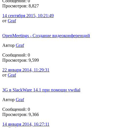
Сообщений: 0
Просмотров: 8,827
14 сентября 2015, 10:21:49
от
Graf
OpenMeetings - Создание видеоконференций
Автор
Graf
Сообщений: 0
Просмотров: 9,599
22 января 2014, 11:29:31
от
Graf
3G в SlackWare 14.1 при помощи vwdial
Автор
Graf
Сообщений: 0
Просмотров: 9,366
14 января 2014, 16:27:11