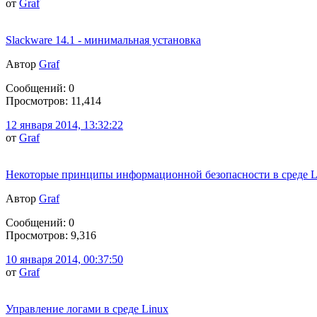
от
Graf
Slackware 14.1 - минимальная установка
Автор
Graf
Сообщений: 0
Просмотров: 11,414
12 января 2014, 13:32:22
от
Graf
Некоторые принципы информационной безопасности в среде L
Автор
Graf
Сообщений: 0
Просмотров: 9,316
10 января 2014, 00:37:50
от
Graf
Управление логами в среде Linux