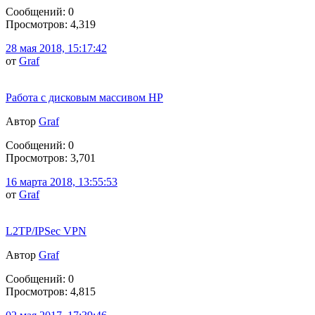
Сообщений: 0
Просмотров: 4,319
28 мая 2018, 15:17:42
от
Graf
Работа с дисковым массивом HP
Автор
Graf
Сообщений: 0
Просмотров: 3,701
16 марта 2018, 13:55:53
от
Graf
L2TP/IPSec VPN
Автор
Graf
Сообщений: 0
Просмотров: 4,815