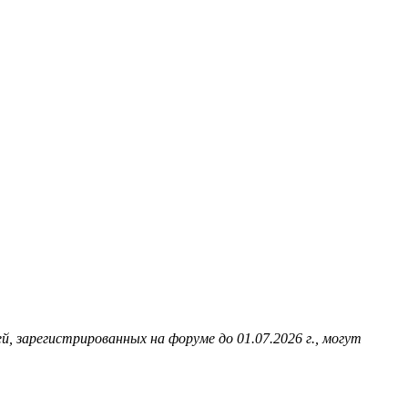
й, зарегистрированных на форуме до 01.07.2026 г., могут