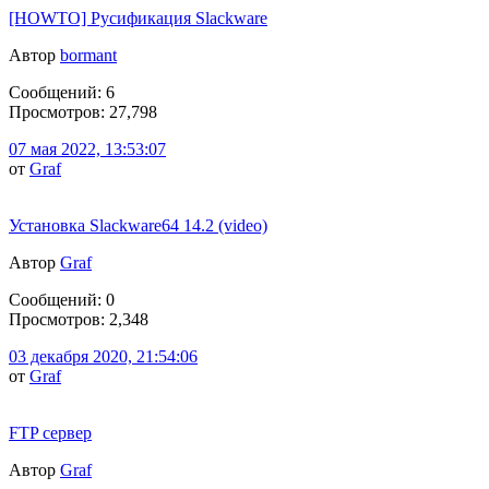
[HOWTO] Русификация Slackware
Автор
bormant
Сообщений: 6
Просмотров: 27,798
07 мая 2022, 13:53:07
от
Graf
Установка Slackware64 14.2 (video)
Автор
Graf
Сообщений: 0
Просмотров: 2,348
03 декабря 2020, 21:54:06
от
Graf
FTP сервер
Автор
Graf