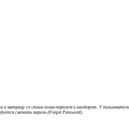
и в матрицу со своим логин-паролем и наоборот. У пользователе
дуется сменить пароль (Forgot Password).