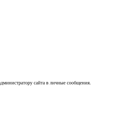
 администратору сайта в личные сообщения.