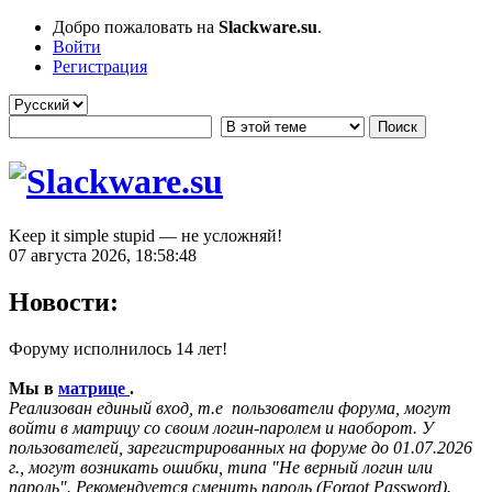
Добро пожаловать на
Slackware.su
.
Войти
Регистрация
Keep it simple stupid — не усложняй!
07 августа 2026, 18:58:48
Новости:
Форуму исполнилось 14 лет!
Мы в
матрице
.
Реализован единый вход, т.е пользователи форума, могут
войти в матрицу со своим логин-паролем и наоборот. У
пользователей, зарегистрированных на форуме до 01.07.2026
г., могут возникать ошибки, типа "Не верный логин или
пароль". Рекомендуется сменить пароль (Forgot Password).